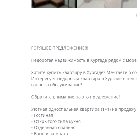
ГОРЯЩЕЕ ПРЕДЛОЖЕНИЕ!!!
Недорогая недвижимость в Хургаде рядом с море
Хотите купить квартиру в Хургаде? Мечтаете о 
Интересует недорогая квартира в Хургаде в пеш
взнос за обслуживание?
Обратите внимание на это предложение!
Уютная односпальная квартира (1+1) на продажу
• Гостиная
• Открытого типа кухня
• Отдельная спальня
• Ванная комната