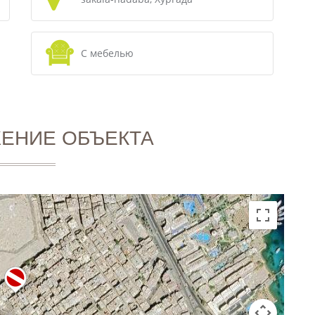
С мебелью
ЕНИЕ ОБЪЕКТА