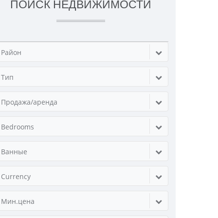
ПОИСК НЕДВИЖИМОСТИ
Район
Тип
Продажа/аренда
Bedrooms
Ванные
Currency
Мин.цена