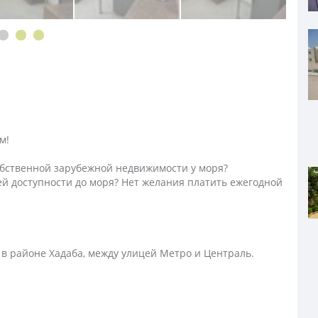
м!
собственной зарубежной недвижимости у моря?
ей доступности до моря? Нет желания платить ежегодной
 в районе Хадаба, между улицей Метро и Централь.