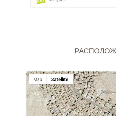
РАСПОЛОЖ
Map
Satellite