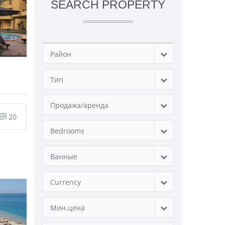
SEARCH PROPERTY
Район
Тип
Продажа/аренда
20
Bedrooms
Ванные
Currency
Мин.цена