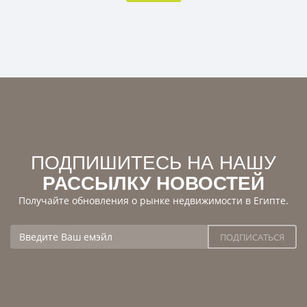
ПОДПИШИТЕСЬ НА НАШУ
РАССЫЛКУ НОВОСТЕЙ
Получайте обновления о рынке недвижимости в Египте.