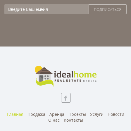
Главная
Продажа
Аренда
Проекты
Услуги
Новости
О нас
Контакты