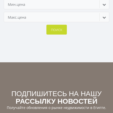
Мин.цена
Макс.цена
ПОИСК
ПОДПИШИТЕСЬ НА НАШУ
РАССЫЛКУ НОВОСТЕЙ
Получайте обновления о рынке недвижимости в Египте.