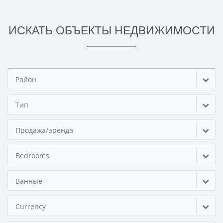
ИСКАТЬ ОБЪЕКТЫ НЕДВИЖИМОСТИ
Район
Тип
Продажа/аренда
Bedrooms
Ванные
Currency