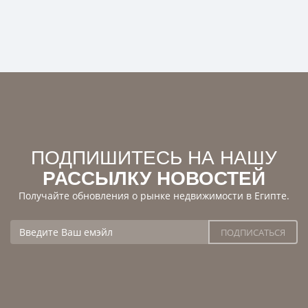
ПОДПИШИТЕСЬ НА НАШУ
РАССЫЛКУ НОВОСТЕЙ
Получайте обновления о рынке недвижимости в Египте.