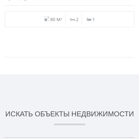
80 M²
2
1
ИСКАТЬ ОБЪЕКТЫ НЕДВИЖИМОСТИ