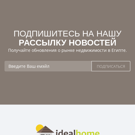
ПОДПИШИТЕСЬ НА НАШУ
РАССЫЛКУ НОВОСТЕЙ
Получайте обновления о рынке недвижимости в Египте.