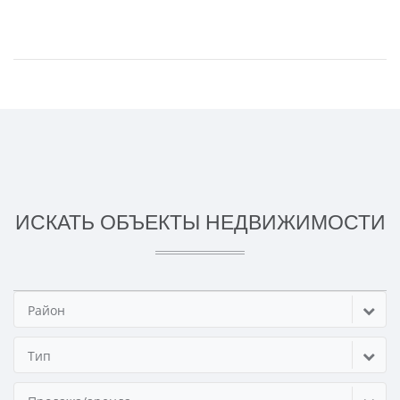
ИСКАТЬ ОБЪЕКТЫ НЕДВИЖИМОСТИ
Район
Тип