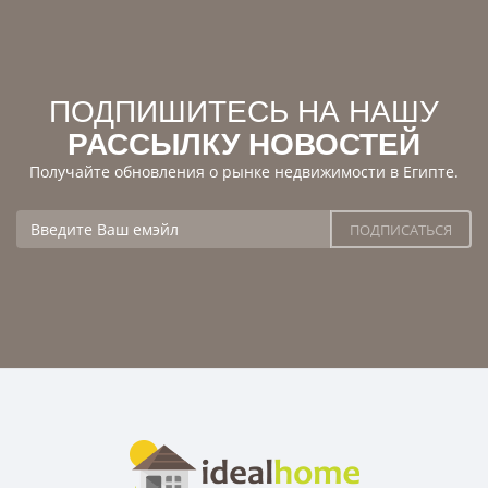
ПОДПИШИТЕСЬ НА НАШУ
РАССЫЛКУ НОВОСТЕЙ
Получайте обновления о рынке недвижимости в Египте.