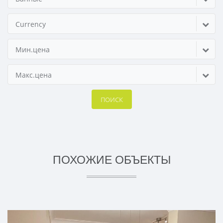
Currency
Мин.цена
Макс.цена
ПОИСК
ПОХОЖИЕ ОБЪЕКТЫ