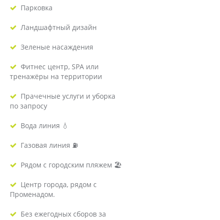
Парковка
Ландшафтный дизайн
Зеленые насаждения
Фитнес центр, SPA или
тренажёры на территории
Прачечные услуги и уборка
по запросу
Вода линия 💧
Газовая линия ⛽️
Рядом с городским пляжем 🏖
Центр города, рядом с
Променадом.
Без ежегодных сборов за