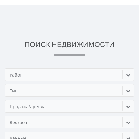
ПОИСК НЕДВИЖИМОСТИ
Район
Тип
Продажа/аренда
Bedrooms
Ванные