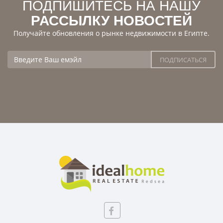
ПОДПИШИТЕСЬ НА НАШУ
РАССЫЛКУ НОВОСТЕЙ
Получайте обновления о рынке недвижимости в Египте.