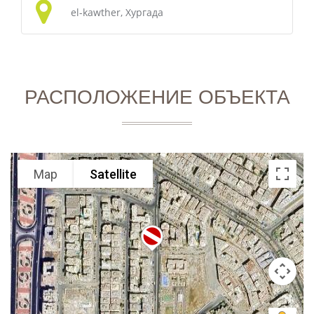
el-kawther, Хургада
РАСПОЛОЖЕНИЕ ОБЪЕКТА
Map
Satellite