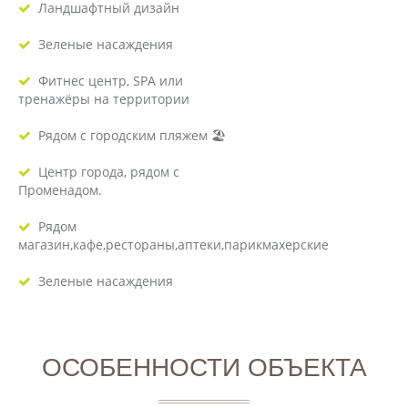
Ландшафтный дизайн
Зеленые насаждения
Фитнес центр, SPA или
тренажёры на территории
Рядом с городским пляжем 🏖
Центр города, рядом с
Променадом.
Рядом
магазин,кафе,рестораны,аптеки,парикмахерские
Зеленые насаждения
ОСОБЕННОСТИ ОБЪЕКТА