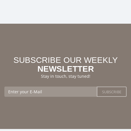
SUBSCRIBE OUR WEEKLY
NEWSLETTER
Stay in touch, stay tuned!