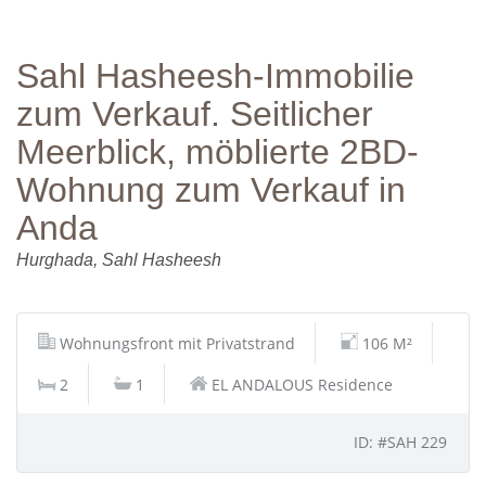
Sahl Hasheesh-Immobilie
zum Verkauf. Seitlicher
Meerblick, möblierte 2BD-
Wohnung zum Verkauf in
Anda
Hurghada, Sahl Hasheesh
Wohnungsfront mit Privatstrand
106 M²
2
1
EL ANDALOUS Residence
ID: #SAH 229