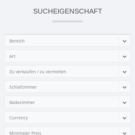
SUCHEIGENSCHAFT
Bereich
Art
Zu verkaufen / zu vermieten
Schlafzimmer
Badezimmer
Currency
Minimaler Preis