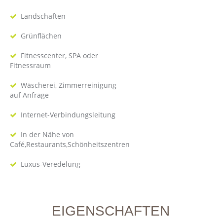
Landschaften
Grünflächen
Fitnesscenter, SPA oder
Fitnessraum
Wäscherei, Zimmerreinigung
auf Anfrage
Internet-Verbindungsleitung
In der Nähe von
Café,Restaurants,Schönheitszentren
Luxus-Veredelung
EIGENSCHAFTEN