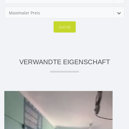
Maximaler Preis
SUCHE
VERWANDTE EIGENSCHAFT