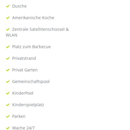
Dusche
Amerikanische Küche
Zentrale Satellitenschüssel &
WLAN
Platz zum Barbecue
Privatstrand
Privat Garten
Gemeinschaftspool
KinderPool
Kinderspielplatz
Parken
Wache 24/7