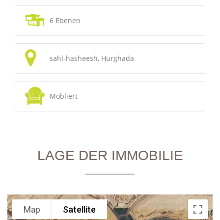
6 Ebenen
sahl-hasheesh, Hurghada
Möbliert
LAGE DER IMMOBILIE
Map
Satellite