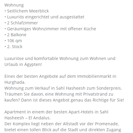
Wohnung
• Seitlichem Meerblick
• Luxuriös eingerichtet und ausgestattet
• 2 Schlafzimmer
• Geräumiges Wohnzimmer mit offener Küche
• 2 Balkone
• 106 qm
• 2. Stock
Luxuriöse und komfortable Wohnung zum Wohnen und
Urlaub in Ägypten!
Eines der besten Angebote auf dem Immobilienmarkt in
Hurghada.
Wohnung zum Verkauf in Sahl Hasheesh zum Sonderpreis.
Träumen Sie davon, eine Wohnung mit Privatstrand zu
kaufen? Dann ist dieses Angebot genau das Richtige für Sie!
Apartment in einem der besten Apart-Hotels in Sahl
Hasheesh – El Andalus.
Der Komplex liegt neben der Altstadt vor der Promenade,
bietet einen tollen Blick auf die Stadt und direkten Zugang