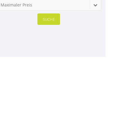
Maximaler Preis
SUCHE