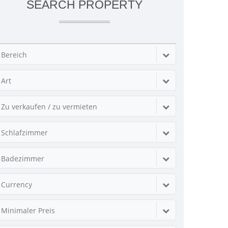
SEARCH PROPERTY
Bereich
Art
Zu verkaufen / zu vermieten
Schlafzimmer
Badezimmer
Currency
Minimaler Preis