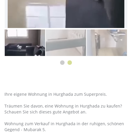
Ihre eigene Wohnung in Hurghada zum Superpreis.
Träumen Sie davon, eine Wohnung in Hurghada zu kaufen?
Schauen Sie sich dieses gute Angebot an.
Wohnung zum Verkauf in Hurghada in der ruhigen, schönen
Gegend - Mubarak 5.