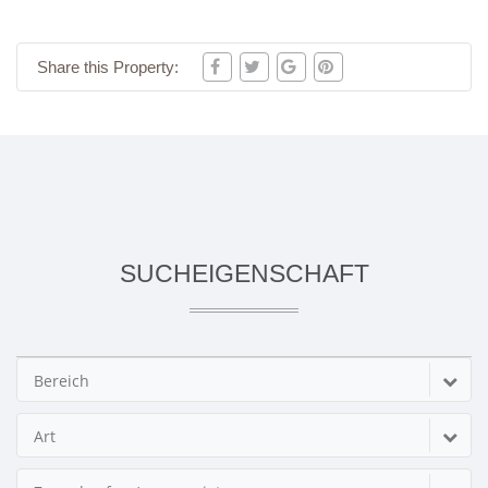
Share this Property:
SUCHEIGENSCHAFT
Bereich
Art