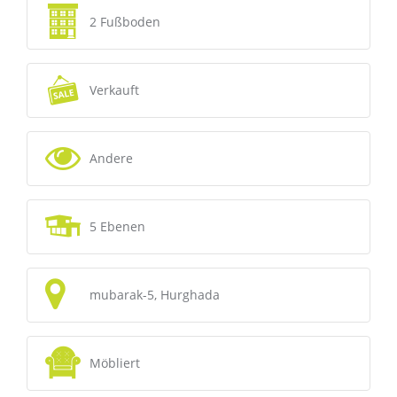
2 Fußboden
Verkauft
Andere
5 Ebenen
mubarak-5, Hurghada
Möbliert