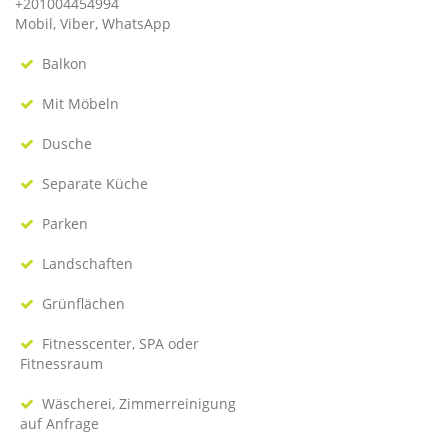
+201004454994
Mobil, Viber, WhatsApp
Balkon
Mit Möbeln
Dusche
Separate Küche
Parken
Landschaften
Grünflächen
Fitnesscenter, SPA oder
Fitnessraum
Wäscherei, Zimmerreinigung
auf Anfrage