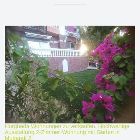
Hurghada Wohnungen zu verkaufen. Hochwertige
Ausstattung 2-Zimmer-Wohnung mit Garten in
Mubarak 2.