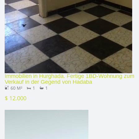
Immobilien in Hurghada. Fertige 1BD-Wohnung zum
Verkauf in der Gegend von Hadaba
60 M²
1
1
$ 12.000