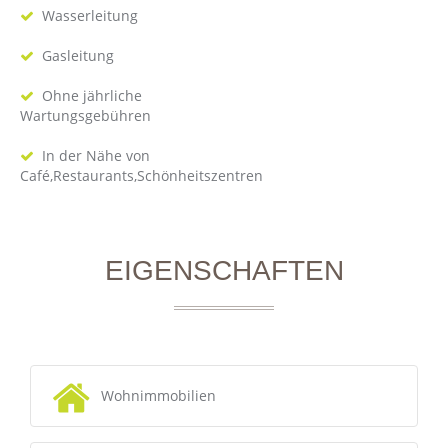
Wasserleitung
Gasleitung
Ohne jährliche
Wartungsgebühren
In der Nähe von
Café,Restaurants,Schönheitszentren
EIGENSCHAFTEN
Wohnimmobilien