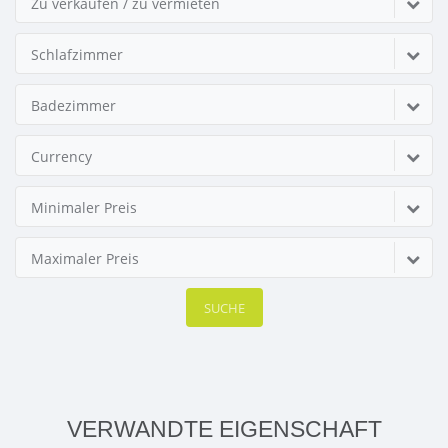
Zu verkaufen / zu vermieten
Schlafzimmer
Badezimmer
Currency
Minimaler Preis
Maximaler Preis
SUCHE
VERWANDTE EIGENSCHAFT