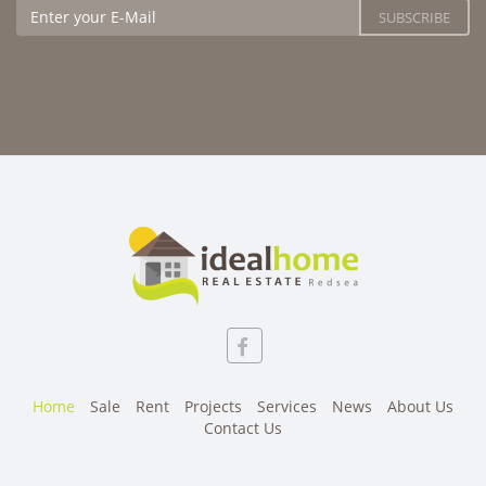
Home
Sale
Rent
Projects
Services
News
About Us
Contact Us