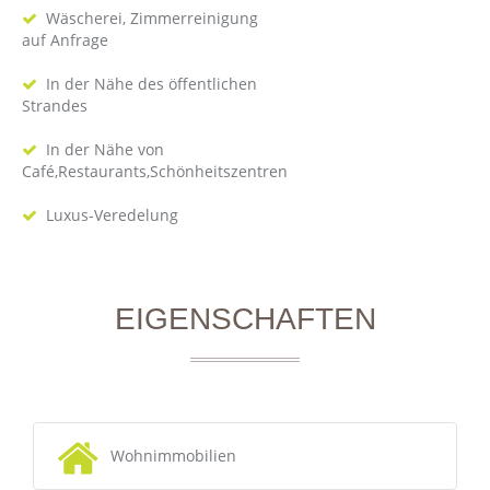
Wäscherei, Zimmerreinigung
auf Anfrage
In der Nähe des öffentlichen
Strandes
In der Nähe von
Café,Restaurants,Schönheitszentren
Luxus-Veredelung
EIGENSCHAFTEN
Wohnimmobilien