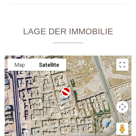
LAGE DER IMMOBILIE
Map
Satellite