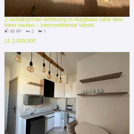
2-Schlafzimmer-Wohnung in Hurghada nahe dem
Meer kaufen – Intercontinental Viertel
60 M²
2
1
LE 2.000.000