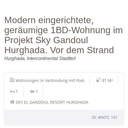
Modern eingerichtete,
geräumige 1BD-Wohnung im
Projekt Sky Gandoul
Hurghada. Vor dem Strand
Hurghada, Intercontinental Stadtteil
Wohnungen in Verbindung mit Pool
91 M²
1
1
SKY EL GANDOUL RESORT HURGHADA
ID: #INTC 101