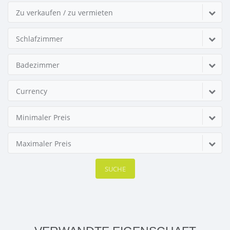
Zu verkaufen / zu vermieten
Schlafzimmer
Badezimmer
Currency
Minimaler Preis
Maximaler Preis
SUCHE