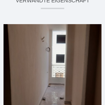
VERWANDTE EIGENSCHAFT