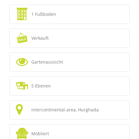
1 Fußboden
Verkauft
Gartenaussicht
5 Ebenen
intercontinental-area, Hurghada
Möbliert