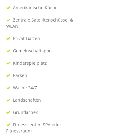
Amerikanische Küche
Zentrale Satellitenschüssel &
WLAN
Privat Garten
Gemeinschaftspool
Kinderspielplatz
Parken
Wache 24/7
Landschaften
Grünflächen
Fitnesscenter, SPA oder
Fitnessraum