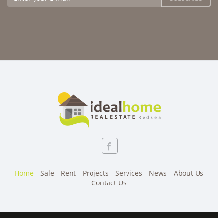
Home
Sale
Rent
Projects
Services
News
About Us
Contact Us