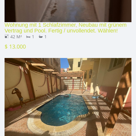
Wohnung mit 1 Schlafzimmer, Neubau mit grünem
Vertrag und Pool. Fertig / unvollendet. Wählen!
42 M²
1
1
$ 13.000