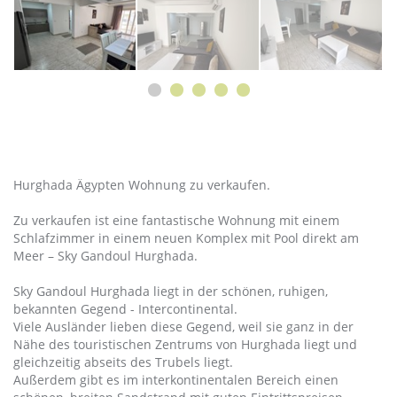
Hurghada Ägypten Wohnung zu verkaufen.
Zu verkaufen ist eine fantastische Wohnung mit einem
Schlafzimmer in einem neuen Komplex mit Pool direkt am
Meer – Sky Gandoul Hurghada.
Sky Gandoul Hurghada liegt in der schönen, ruhigen,
bekannten Gegend - Intercontinental.
Viele Ausländer lieben diese Gegend, weil sie ganz in der
Nähe des touristischen Zentrums von Hurghada liegt und
gleichzeitig abseits des Trubels liegt.
Außerdem gibt es im interkontinentalen Bereich einen