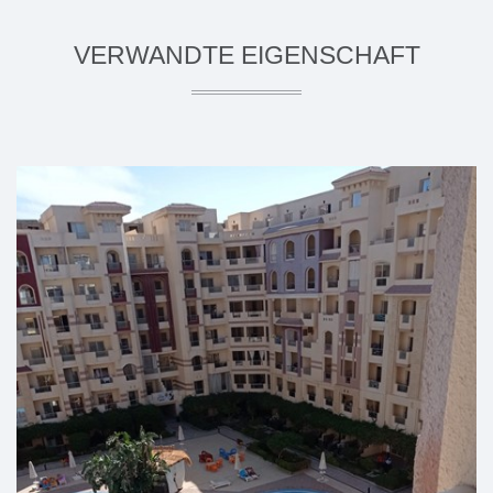
VERWANDTE EIGENSCHAFT