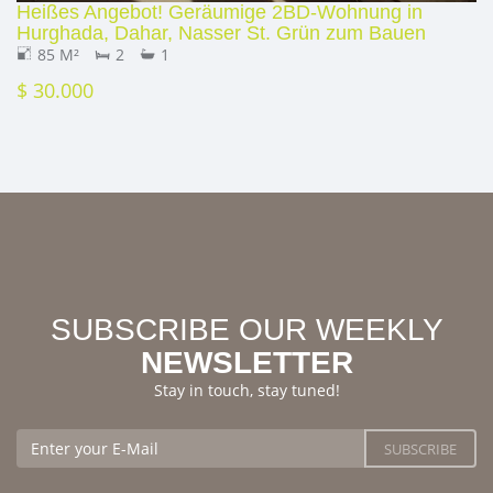
Heißes Angebot! Geräumige 2BD-Wohnung in
Hurghada, Dahar, Nasser St. Grün zum Bauen
85 M²
2
1
$ 30.000
SUBSCRIBE OUR WEEKLY
NEWSLETTER
Stay in touch, stay tuned!