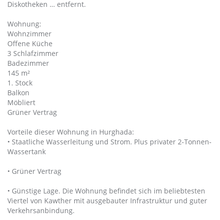
Diskotheken … entfernt.
Wohnung:
Wohnzimmer
Offene Küche
3 Schlafzimmer
Badezimmer
145 m²
1. Stock
Balkon
Möbliert
Grüner Vertrag
Vorteile dieser Wohnung in Hurghada:
• Staatliche Wasserleitung und Strom. Plus privater 2-Tonnen-
Wassertank
• Grüner Vertrag
• Günstige Lage. Die Wohnung befindet sich im beliebtesten
Viertel von Kawther mit ausgebauter Infrastruktur und guter
Verkehrsanbindung.