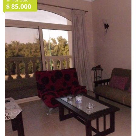
$ 85.000