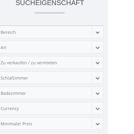
SUCHEIGENSCHAFT
Bereich
Art
Zu verkaufen / zu vermieten
Schlafzimmer
Badezimmer
Currency
Minimaler Preis