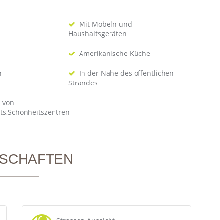
Mit Möbeln und
Haushaltsgeräten
Amerikanische Küche
n
In der Nähe des öffentlichen
Strandes
e von
ts,Schönheitszentren
NSCHAFTEN