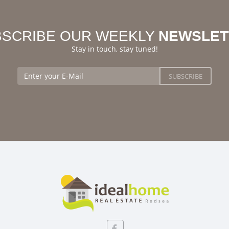
BSCRIBE OUR WEEKLY
NEWSLET
Stay in touch, stay tuned!