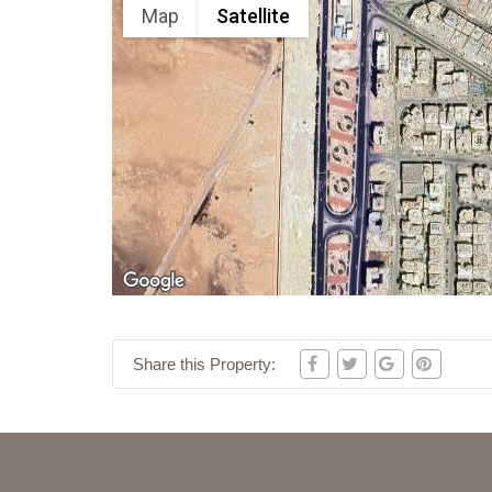
Map
Satellite
Share this Property: